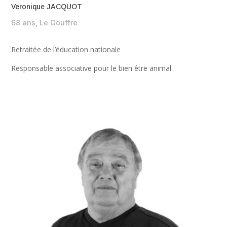
Veronique JACQUOT
68 ans, Le Gouffre
Retraitée de l’éducation nationale
Responsable associative pour le bien être animal