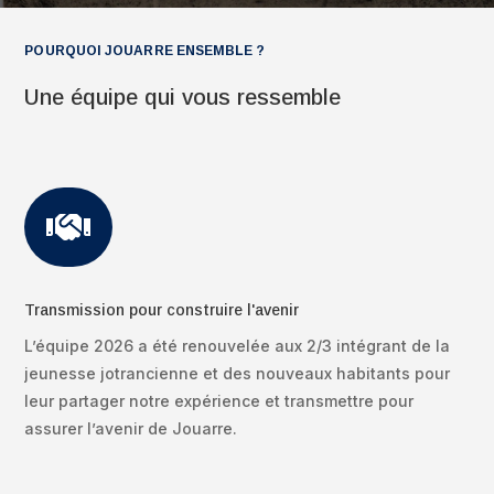
POURQUOI JOUARRE ENSEMBLE ?
Une équipe qui vous ressemble

Transmission pour construire l'avenir
L’équipe 2026 a été renouvelée aux 2/3 intégrant de la
jeunesse jotrancienne et des nouveaux habitants pour
leur partager notre expérience et transmettre pour
assurer l’avenir de Jouarre.