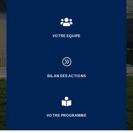

VOTRE EQUIPE
A
BILAN DES ACTIONS

VOTRE PROGRAMME