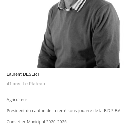
Laurent DESERT
41 ans, Le Plateau
Agriculteur
Président du canton de la ferté sous jouarre de la F.D.S.E.A.
Conseiller Municipal 2020-2026