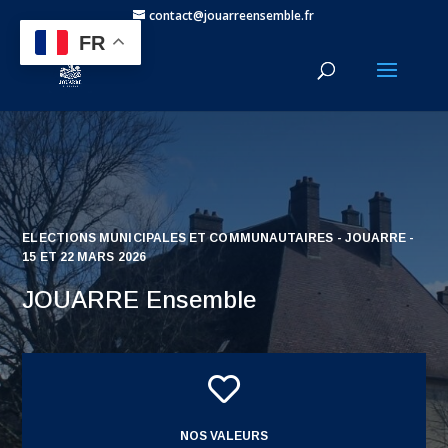
contact@jouarreensemble.fr
FR
ELECTIONS MUNICIPALES ET COMMUNAUTAIRES - JOUARRE -
15 ET 22 MARS 2026
JOUARRE Ensemble

NOS VALEURS