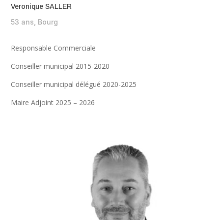
Veronique SALLER
53 ans, Bourg
Responsable Commerciale
Conseiller municipal 2015-2020
Conseiller municipal délégué 2020-2025
Maire Adjoint 2025 – 2026