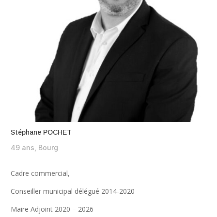
Stéphane POCHET
49 ans, Bourg
Cadre commercial,
Conseiller municipal délégué 2014-2020
Maire Adjoint 2020 – 2026