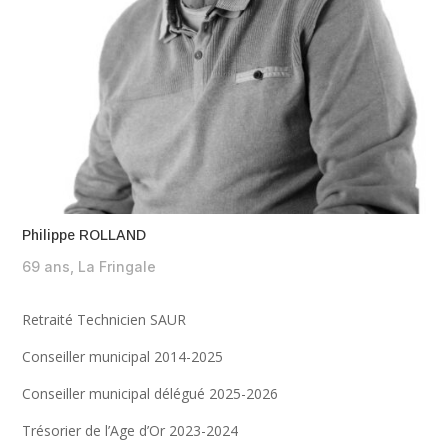
Philippe ROLLAND
69 ans, La Fringale
Retraité Technicien SAUR
Conseiller municipal 2014-2025
Conseiller municipal délégué 2025-2026
Trésorier de l’Age d’Or 2023-2024