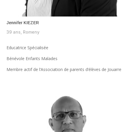
Jennifer KIEZER
39 ans, Romeny
Educatrice Spécialisée
Bénévole Enfants Malades
Membre actif de l’Association de parents d’élèves de Jouarre