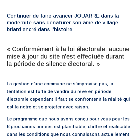
Continuer de faire avancer JOUARRE dans la
modernité sans dénaturer son âme de village
briard encré dans l'histoire
« Conformément à la loi électorale, aucune
mise à jour du site n’est effectuée durant
la période de silence électoral. »
La gestion d’une commune ne s’improvise pas, la
tentation est forte de vendre du rêve en période
électorale cependant il faut se confronter à la réalité qui
est la notre et se projeter avec raison.
Le programme que nous avons conçu pour vous pour les
6 prochaines années est planifiable, chiffré et réalisable
dans les conditions que nous connaissons actuellement,