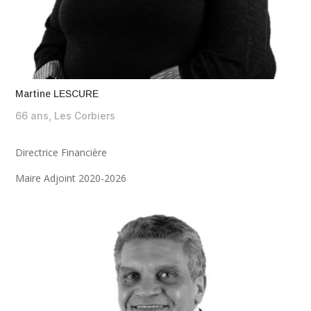
Martine LESCURE
66 ans, Les Corbiers
Directrice Financière
Maire Adjoint 2020-2026