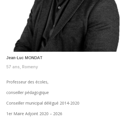
Jean-Luc MONDAT
57 ans, Romeny
Professeur des écoles,
conseiller pédagogique
Conseiller municipal délégué 2014-2020
1er Maire Adjoint 2020 – 2026