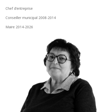
Chef d’entreprise
Conseiller municipal 2008-2014
Maire 2014-2026