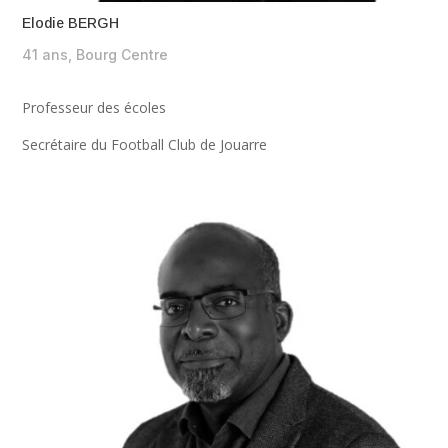
Elodie BERGH
41 ans, Bourg Centre
Professeur des écoles
Secrétaire du Football Club de Jouarre