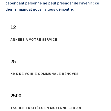
cependant personne ne peut présager de l’avenir : ce
dernier mandat nous l’a tous démontré.
12
ANNÉES À VOTRE SERVICE
25
KMS DE VOIRIE COMMUNALE RÉNOVÉS
2500
TACHES TRAITÉES EN MOYENNE PAR AN