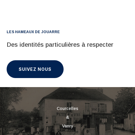
LES HAMEAUX DE JOUARRE
Des identités particulières à respecter
SUIVEZ NOUS
Courcelles
&
Vanry