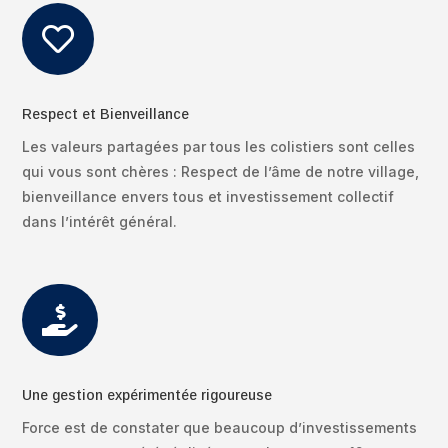

Respect et Bienveillance
Les valeurs partagées par tous les colistiers sont celles
qui vous sont chères : Respect de l’âme de notre village,
bienveillance envers tous et investissement collectif
dans l’intérêt général.

Une gestion expérimentée rigoureuse
Force est de constater que beaucoup d’investissements