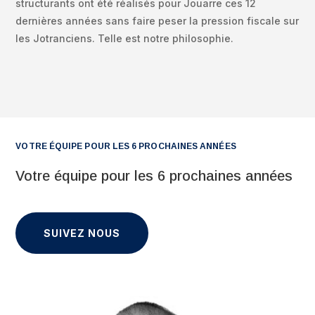
structurants ont été réalisés pour Jouarre ces 12
dernières années sans faire peser la pression fiscale sur
les Jotranciens. Telle est notre philosophie.
VOTRE ÉQUIPE POUR LES 6 PROCHAINES ANNÉES
Votre équipe pour les 6 prochaines années
SUIVEZ NOUS