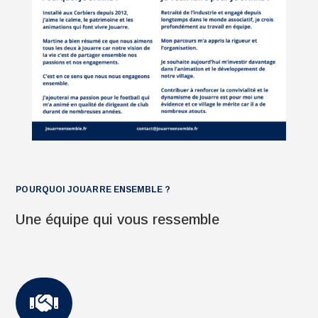
POURQUOI JOUARRE ENSEMBLE ?
Une équipe qui vous ressemble
