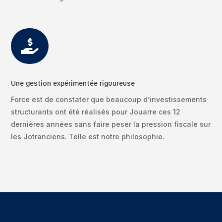

Une gestion expérimentée rigoureuse
Force est de constater que beaucoup d’investissements
structurants ont été réalisés pour Jouarre ces 12
dernières années sans faire peser la pression fiscale sur
les Jotranciens. Telle est notre philosophie.