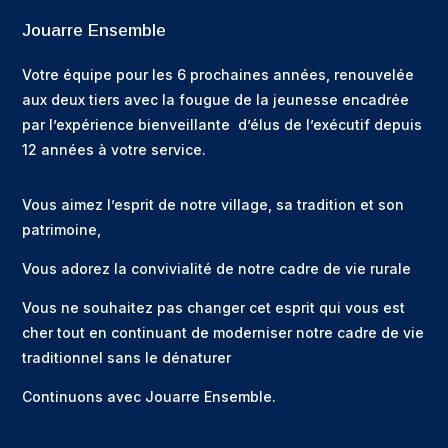
Jouarre Ensemble
Votre équipe pour les 6 prochaines années, renouvelée
aux deux tiers avec la fougue de la jeunesse encadrée
par l’expérience bienveillante d’élus de l’exécutif depuis
12 années à votre service.
Vous aimez l’esprit de notre village, sa tradition et son
patrimoine,
Vous adorez la convivialité de notre cadre de vie rurale
Vous ne souhaitez pas changer cet esprit qui vous est
cher tout en continuant de moderniser notre cadre de vie
traditionnel sans le dénaturer
Continuons avec Jouarre Ensemble.