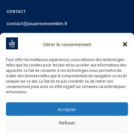
CONTACT
contact@jouarreensemble.fr
Gérer le consentement
Pour offrir les meilleures expériences, nous utilisons des technologies
telles que les cookies pour stocker et/ou accéder aux informations des
appareils. Le fait de consentir à ces technologies nous permettra de
traiter des données telles que le comportement de navigation ou les ID
uniques sur ce site. Le fait de ne pas consentir ou de retirer son
consentement peut avoir un effet négatif sur certaines caractéristiques
et fonctions.
Accepter
Refuser