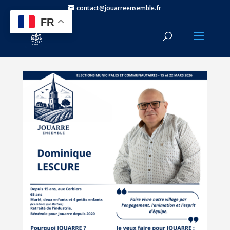
contact@jouarreensemble.fr
FR