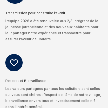
Transmission pour construire l'avenir
L’équipe 2026 a été renouvelée aux 2/3 intégrant de la
jeunesse jotrancienne et des nouveaux habitants pour
leur partager notre expérience et transmettre pour
assurer l’avenir de Jouarre.

Respect et Bienveillance
Les valeurs partagées par tous les colistiers sont celles
qui vous sont chères : Respect de l’âme de notre village,
bienveillance envers tous et investissement collectif
dans l’intérêt général.