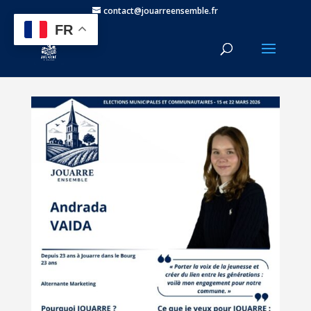
contact@jouarreensemble.fr
FR