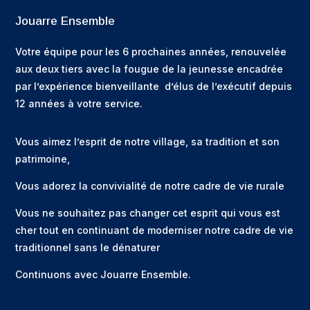
Jouarre Ensemble
Votre équipe pour les 6 prochaines années, renouvelée
aux deux tiers avec la fougue de la jeunesse encadrée
par l’expérience bienveillante d’élus de l’exécutif depuis
12 années à votre service.
Vous aimez l’esprit de notre village, sa tradition et son
patrimoine,
Vous adorez la convivialité de notre cadre de vie rurale
Vous ne souhaitez pas changer cet esprit qui vous est
cher tout en continuant de moderniser notre cadre de vie
traditionnel sans le dénaturer
Continuons avec Jouarre Ensemble.