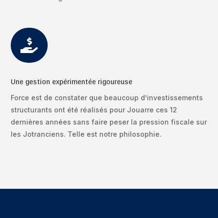

Une gestion expérimentée rigoureuse
Force est de constater que beaucoup d’investissements
structurants ont été réalisés pour Jouarre ces 12
dernières années sans faire peser la pression fiscale sur
les Jotranciens. Telle est notre philosophie.