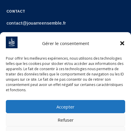
CONTACT
contact@jouarreensemble.fr
Gérer le consentement
Pour offrir les meilleures expériences, nous utilisons des technologies
telles que les cookies pour stocker et/ou accéder aux informations des
appareils. Le fait de consentir à ces technologies nous permettra de
traiter des données telles que le comportement de navigation ou les ID
uniques sur ce site. Le fait de ne pas consentir ou de retirer son
consentement peut avoir un effet négatif sur certaines caractéristiques
et fonctions.
Accepter
Refuser