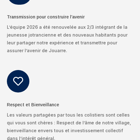
Transmission pour construire l'avenir
L’équipe 2026 a été renouvelée aux 2/3 intégrant de la
jeunesse jotrancienne et des nouveaux habitants pour
leur partager notre expérience et transmettre pour
assurer l’avenir de Jouarre.

Respect et Bienveillance
Les valeurs partagées par tous les colistiers sont celles
qui vous sont chères : Respect de l’âme de notre village,
bienveillance envers tous et investissement collectif
dans l’intérêt général.