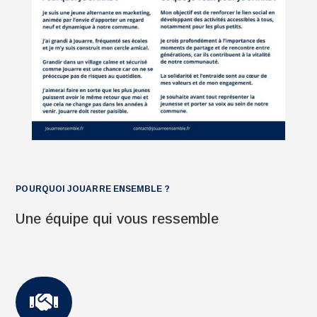
POURQUOI JOUARRE ENSEMBLE ?
Une équipe qui vous ressemble
