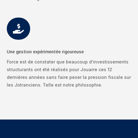

Une gestion expérimentée rigoureuse
Force est de constater que beaucoup d’investissements
structurants ont été réalisés pour Jouarre ces 12
dernières années sans faire peser la pression fiscale sur
les Jotranciens. Telle est notre philosophie.