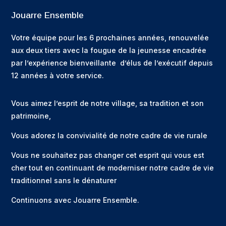
Jouarre Ensemble
Votre équipe pour les 6 prochaines années, renouvelée
aux deux tiers avec la fougue de la jeunesse encadrée
par l’expérience bienveillante d’élus de l’exécutif depuis
12 années à votre service.
Vous aimez l’esprit de notre village, sa tradition et son
patrimoine,
Vous adorez la convivialité de notre cadre de vie rurale
Vous ne souhaitez pas changer cet esprit qui vous est
cher tout en continuant de moderniser notre cadre de vie
traditionnel sans le dénaturer
Continuons avec Jouarre Ensemble.