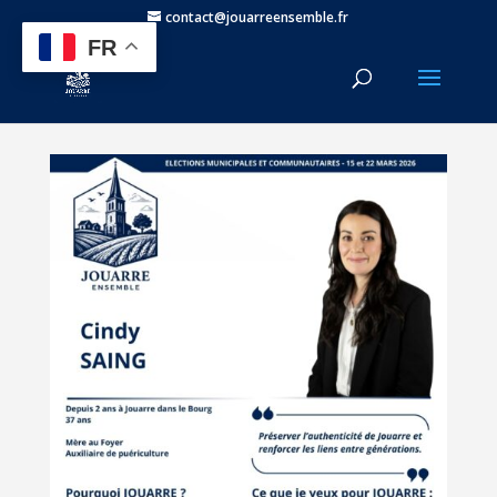
contact@jouarreensemble.fr
FR