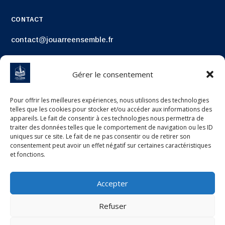
CONTACT
contact@jouarreensemble.fr
Gérer le consentement
Pour offrir les meilleures expériences, nous utilisons des technologies
telles que les cookies pour stocker et/ou accéder aux informations des
appareils. Le fait de consentir à ces technologies nous permettra de
traiter des données telles que le comportement de navigation ou les ID
uniques sur ce site. Le fait de ne pas consentir ou de retirer son
consentement peut avoir un effet négatif sur certaines caractéristiques
et fonctions.
Accepter
Refuser