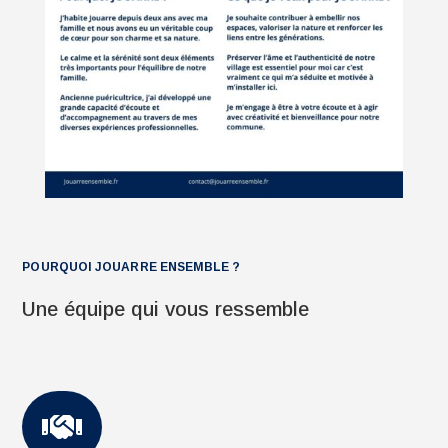
POURQUOI JOUARRE ENSEMBLE ?
Une équipe qui vous ressemble
