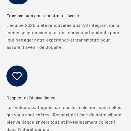
Transmission pour construire l'avenir
L’équipe 2026 a été renouvelée aux 2/3 intégrant de la
jeunesse jotrancienne et des nouveaux habitants pour
leur partager notre expérience et transmettre pour
assurer l’avenir de Jouarre.

Respect et Bienveillance
Les valeurs partagées par tous les colistiers sont celles
qui vous sont chères : Respect de l’âme de notre village,
bienveillance envers tous et investissement collectif
dans l’intérêt général.