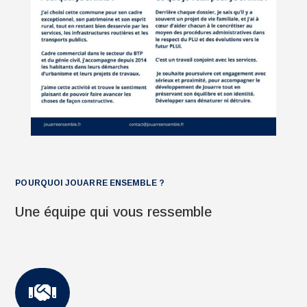
POURQUOI JOUARRE ENSEMBLE ?
Une équipe qui vous ressemble
