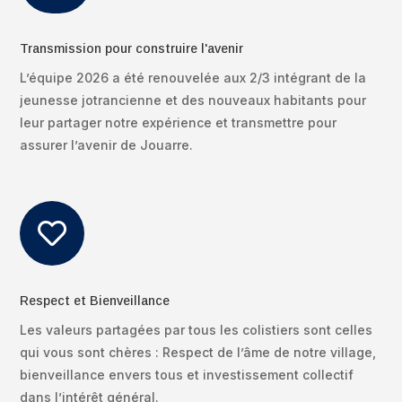
Transmission pour construire l'avenir
L’équipe 2026 a été renouvelée aux 2/3 intégrant de la
jeunesse jotrancienne et des nouveaux habitants pour
leur partager notre expérience et transmettre pour
assurer l’avenir de Jouarre.

Respect et Bienveillance
Les valeurs partagées par tous les colistiers sont celles
qui vous sont chères : Respect de l’âme de notre village,
bienveillance envers tous et investissement collectif
dans l’intérêt général.