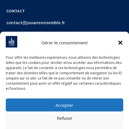
CONTACT
contact@jouarreensemble.fr
Gérer le consentement
Pour offrir les meilleures expériences, nous utilisons des technologies
telles que les cookies pour stocker et/ou accéder aux informations des
appareils. Le fait de consentir à ces technologies nous permettra de
traiter des données telles que le comportement de navigation ou les ID
uniques sur ce site. Le fait de ne pas consentir ou de retirer son
consentement peut avoir un effet négatif sur certaines caractéristiques
et fonctions.
Accepter
Refuser