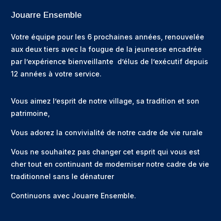
Jouarre Ensemble
Votre équipe pour les 6 prochaines années, renouvelée
aux deux tiers avec la fougue de la jeunesse encadrée
par l’expérience bienveillante d’élus de l’exécutif depuis
12 années à votre service.
Vous aimez l’esprit de notre village, sa tradition et son
patrimoine,
Vous adorez la convivialité de notre cadre de vie rurale
Vous ne souhaitez pas changer cet esprit qui vous est
cher tout en continuant de moderniser notre cadre de vie
traditionnel sans le dénaturer
Continuons avec Jouarre Ensemble.