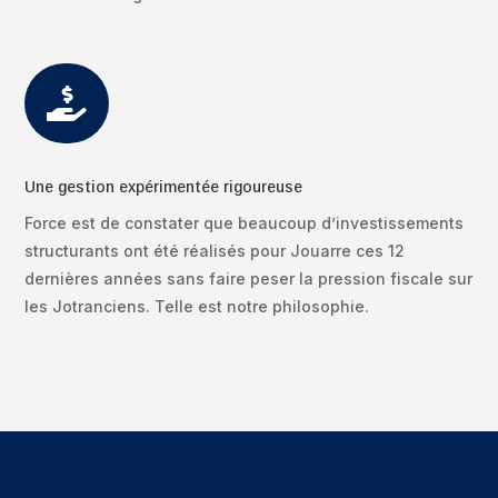

Une gestion expérimentée rigoureuse
Force est de constater que beaucoup d’investissements
structurants ont été réalisés pour Jouarre ces 12
dernières années sans faire peser la pression fiscale sur
les Jotranciens. Telle est notre philosophie.