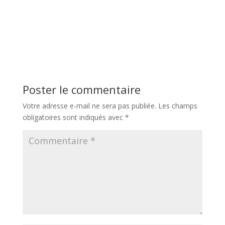
Poster le commentaire
Votre adresse e-mail ne sera pas publiée.
Les champs
obligatoires sont indiqués avec
*