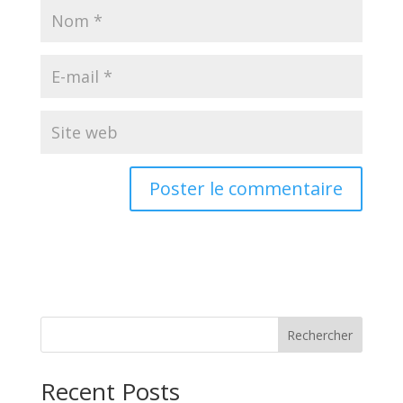
Rechercher
Recent Posts